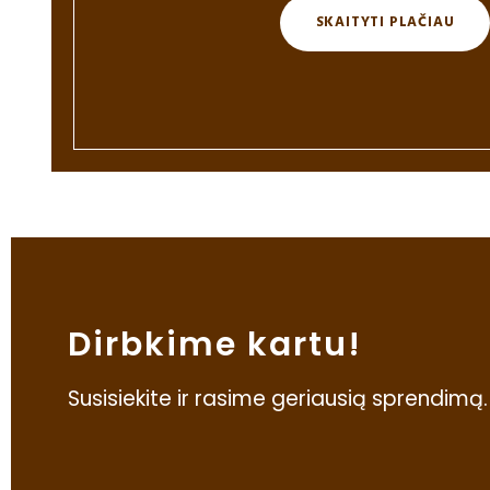
SKAITYTI PLAČIAU
Dirbkime kartu!
Susisiekite ir rasime geriausią sprendimą.