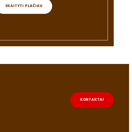
SKAITYTI PLAČIAU
KONTAKTAI