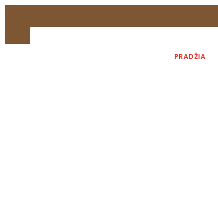
PRADŽIA