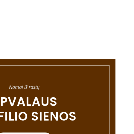
Namai iš rastų
PVALAUS
ILIO SIENOS